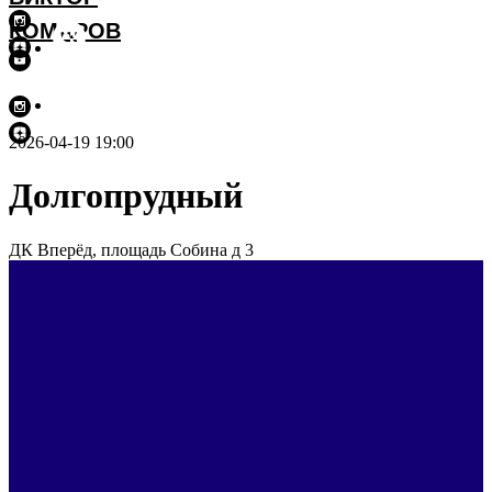
КОМАРОВ
2026-04-19 19:00
Долгопрудный
ДК Вперёд, площадь Собина д 3