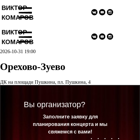
ВИДЕО
ВИКТОР
КОМАРОВ
ВИКТОР
КОМАРОВ
2026-10-31 19:00
Орехово-Зуево
ДК на площади Пушкина, пл. Пушкина, 4
Вы организатор?
Заполните заявку для
планирования концерта и мы
свяжемся с вами!