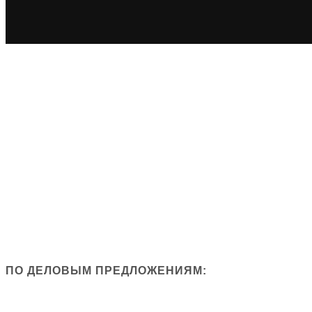
ПО ДЕЛОВЫМ ПРЕДЛОЖЕНИЯМ: