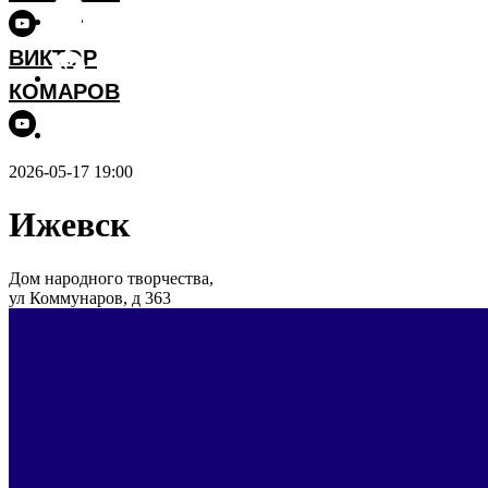
ВИКТОР
КОМАРОВ
2026-05-17 19:00
Ижевск
Дом народного творчества,
ул Коммунаров, д 363