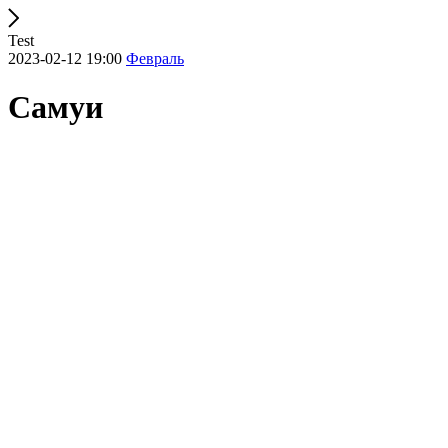
Test
2023-02-12 19:00
Февраль
Самуи