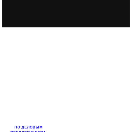
ПО ДЕЛОВЫМ