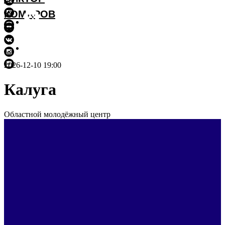
КОМАРОВ
2026-12-10 19:00
Калуга
Областной молодёжный центр